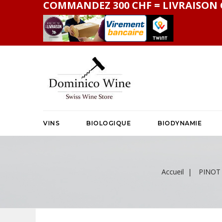
COMMANDEZ 300 CHF = LIVRAISON 
VINS
BIOLOGIQUE
BIODYNAMIE
Accueil
PINOT