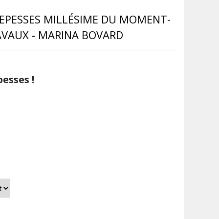
'EPESSES MILLÉSIME DU MOMENT-
LAVAUX - MARINA BOVARD
esses !