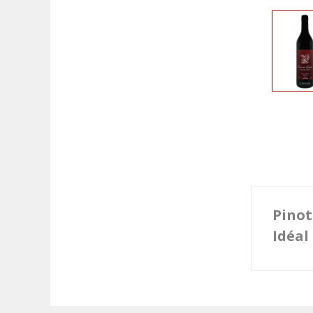
Pinot
Idéal