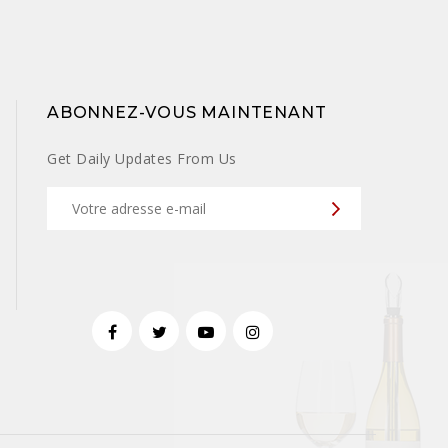
ABONNEZ-VOUS MAINTENANT
Get Daily Updates From Us