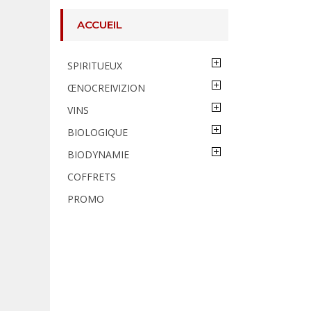
ACCUEIL
SPIRITUEUX
ŒNOCREIVIZION
VINS
BIOLOGIQUE
BIODYNAMIE
COFFRETS
PROMO