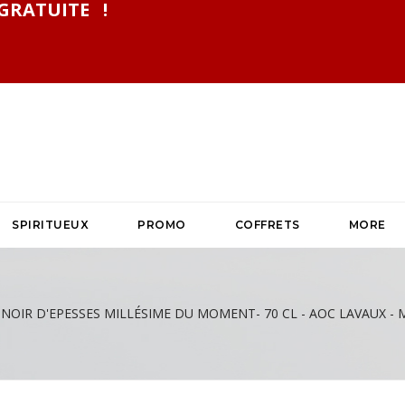
GRATUITE !
SPIRITUEUX
PROMO
COFFRETS
MORE
 NOIR D'EPESSES MILLÉSIME DU MOMENT- 70 CL - AOC LAVAUX -