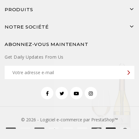
PRODUITS
NOTRE SOCIÉTÉ
ABONNEZ-VOUS MAINTENANT
Get Daily Updates From Us
© 2026 - Logiciel e-commerce par PrestaShop™