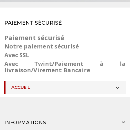
PAIEMENT SÉCURISÉ
Paiement sécurisé
Notre paiement sécurisé
Avec SSL
Avec Twint/Paiement à la
livraison/Virement Bancaire
ACCUEIL
INFORMATIONS