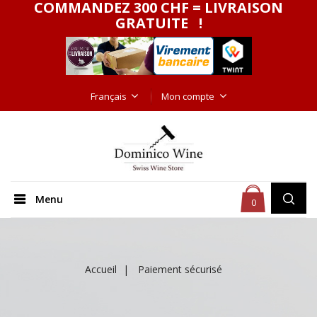
COMMANDEZ 300 CHF = LIVRAISON
GRATUITE !
Français
Mon compte
Menu
0
Accueil
Paiement sécurisé