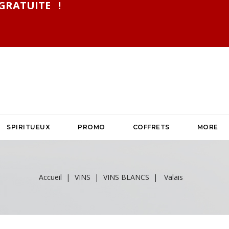
GRATUITE !
SPIRITUEUX
PROMO
COFFRETS
MORE
Accueil
VINS
VINS BLANCS
Valais