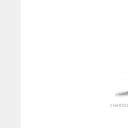
CHARDON