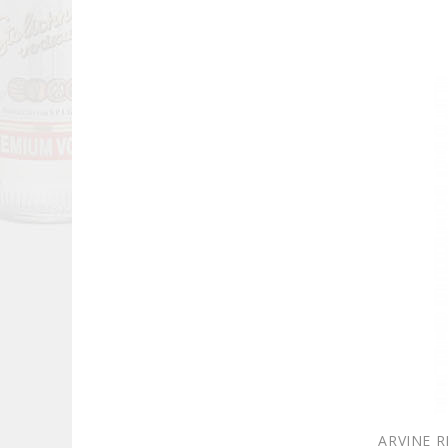
ARVINE R