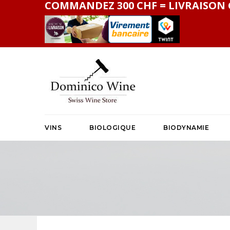
COMMANDEZ 300 CHF = LIVRAISON 
VINS
BIOLOGIQUE
BIODYNAMIE