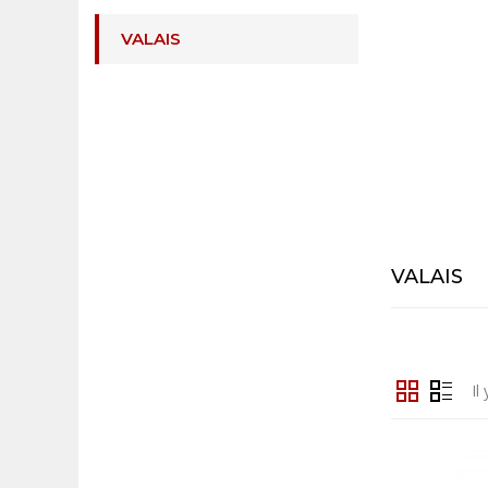
VALAIS
VALAIS
Il