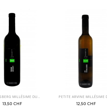
SBERG MILLÉSIME DU...
PETITE ARVINE MILLÉSIME D
13,50 CHF
12,50 CHF