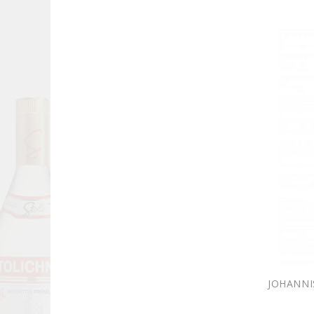
JOHANNI