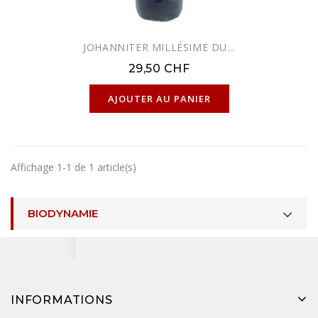
JOHANNITER MILLÉSIME DU...
29,50 CHF
EXCLUSIVITÉ WEB !
AJOUTER AU PANIER
Affichage 1-1 de 1 article(s)
BIODYNAMIE
INFORMATIONS