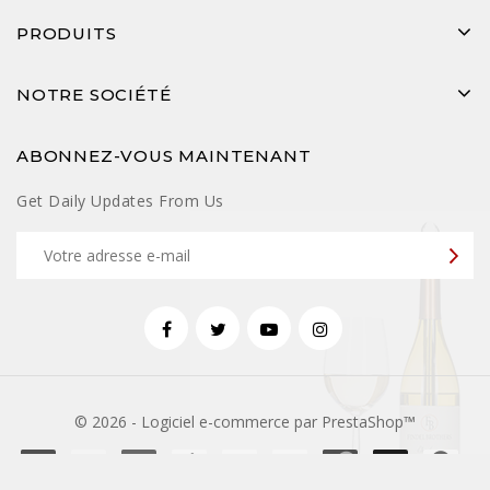
PRODUITS
NOTRE SOCIÉTÉ
ABONNEZ-VOUS MAINTENANT
Get Daily Updates From Us
© 2026 - Logiciel e-commerce par PrestaShop™