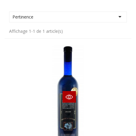

Pertinence
Affichage 1-1 de 1 article(s)