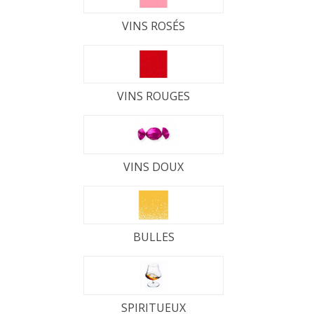
VINS ROSÉS
VINS ROUGES
VINS DOUX
BULLES
SPIRITUEUX