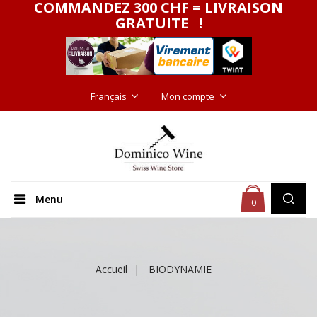
COMMANDEZ 300 CHF = LIVRAISON
GRATUITE !
Français
Mon compte
Menu
0
Accueil
BIODYNAMIE