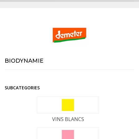
BIODYNAMIE
SUBCATEGORIES
VINS BLANCS