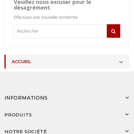
Veuillez nous excuser pour le
désagrément.
Effectuez une nouvelle recherche
ACCUEIL
INFORMATIONS
PRODUITS
NOTRE SOCIÉTÉ