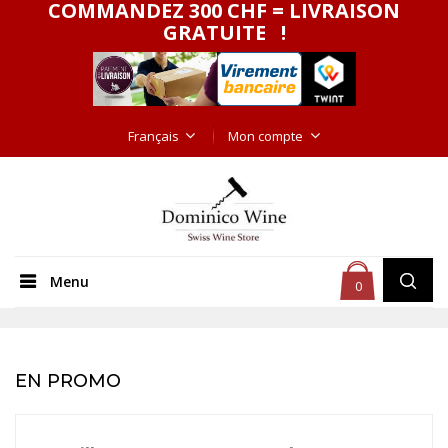
COMMANDEZ 300 CHF = LIVRAISON
GRATUITE !
Français
Mon compte
Menu
0
EN PROMO