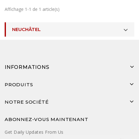
Affichage 1-1 de 1 article(s)
NEUCHÂTEL
INFORMATIONS
PRODUITS
NOTRE SOCIÉTÉ
ABONNEZ-VOUS MAINTENANT
Get Daily Updates From Us