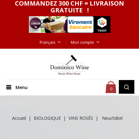
COMMANDEZ 300 CHF = LIVRAISON
GRATUITE !
Français
Mon compte
Menu
0
Accueil
BIOLOGIQUE
VINS ROSÉS
Neuchâtel