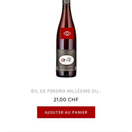
ŒIL DE PERDRIX MILLÉSIME DU...
21,00 CHF
EXCLUSIVITÉ WEB !
AJOUTER AU PANIER