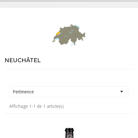
NEUCHÂTEL

Pertinence
Affichage 1-1 de 1 article(s)