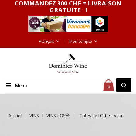
COMMANDEZ 300 CHF = LIVRAISON
GRATUITE !
Français
Mon compte
Menu
0
Accueil
VINS
VINS ROSÉS
Côtes de l'Orbe - Vaud