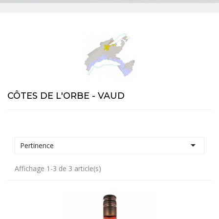
CÔTES DE L'ORBE - VAUD

Pertinence
Affichage 1-3 de 3 article(s)