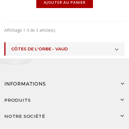
AJOUTER AU PANIER
Affichage 1-3 de 3 article(s)
CÔTES DE L'ORBE - VAUD
INFORMATIONS
PRODUITS
NOTRE SOCIÉTÉ