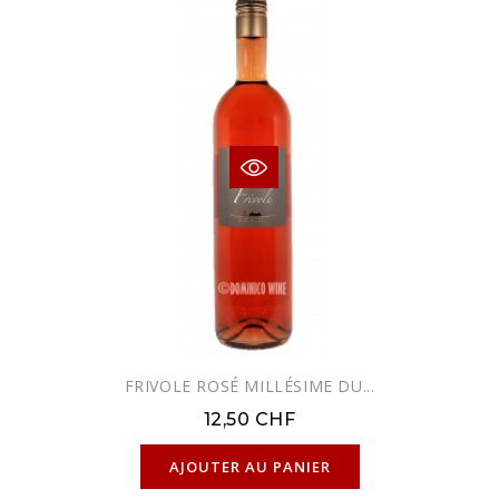
FRIVOLE ROSÉ MILLÉSIME DU...
12,50 CHF
EXCLUSIVITÉ WEB !
AJOUTER AU PANIER