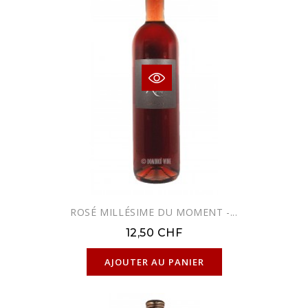
ROSÉ MILLÉSIME DU MOMENT -...
12,50 CHF
EXCLUSIVITÉ WEB !
AJOUTER AU PANIER