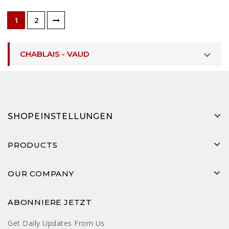
1
2
CHABLAIS - VAUD
SHOPEINSTELLUNGEN
PRODUCTS
OUR COMPANY
ABONNIERE JETZT
Get Daily Updates From Us