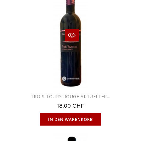
TROIS TOURS ROUGE AKTUELLER...
18,00 CHF
NUR ONLINE ERHÄLTLICH
IN DEN WARENKORB