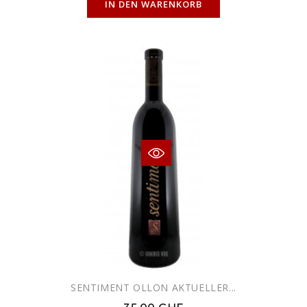
IN DEN WARENKORB
SENTIMENT OLLON AKTUELLER...