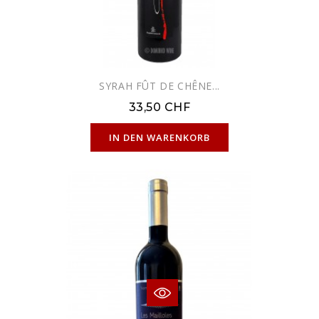
SYRAH FÛT DE CHÊNE...
33,50 CHF
IN DEN WARENKORB