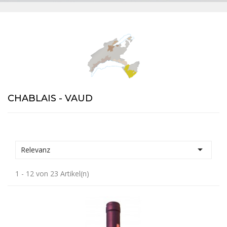
CHABLAIS - VAUD

Relevanz
1 - 12 von 23 Artikel(n)