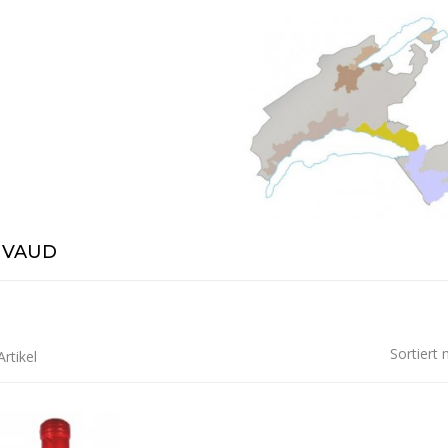
- VAUD
Sortiert 
Artikel