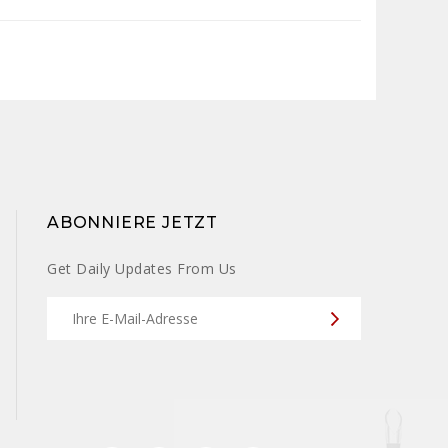
ABONNIERE JETZT
Get Daily Updates From Us