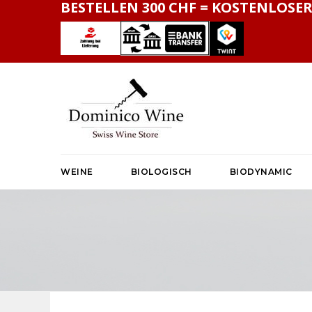
BESTELLEN 300 CHF = KOSTENLOSER
WEINE
BIOLOGISCH
BIODYNAMIC