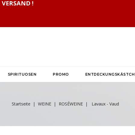
 VERSAND !
SPIRITUOSEN
PROMO
ENTDECKUNGSKÄSTCH
Startseite
WEINE
ROSÉWEINE
Lavaux - Vaud