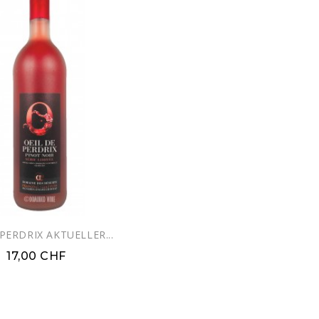
PERDRIX AKTUELLER...
17,00 CHF